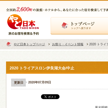
トップページ
やど日本トップページ
お祭り・イベント情報
2020 トラ
2020 トライアスロン伊良湖大会/中止
2020年07月09日
更新日
風光明媚