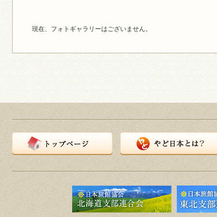
現在、フォトギャラリーはございません。
トップページ
やど日本とは？