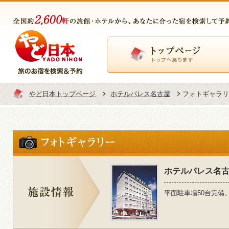
トップページ
やど日本トップページ
ホテルパレス名古屋
フォトギャラリ
ホテルパレス名
平面駐車場50台完備