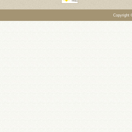
Copyright